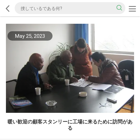
May 25, 2023
暖い歓迎の顧客スタンリーに工場に来るために訪問があ
る