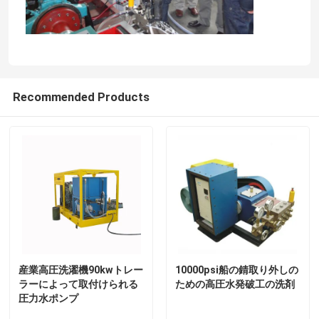
Recommended Products
産業高圧洗濯機90kwトレー
10000psi船の錆取り外しの
ラーによって取付けられる
ための高圧水発破工の洗剤
圧力水ポンプ