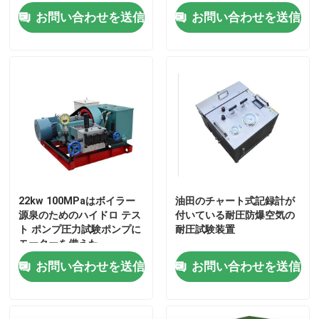
お問い合わせを送信
お問い合わせを送信
22kw 100MPaはボイラー
油田のチャート式記録計が
源泉のためのハイドロ テス
付いている耐圧防爆空気の
ト ポンプ圧力試験ポンプに
耐圧試験装置
モーターを備えた
お問い合わせを送信
お問い合わせを送信