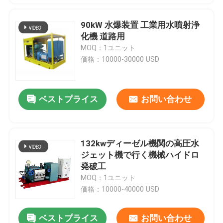
90kW 水爆装置 工業用水噴射浄
化機 道路用
MOQ：1ユニット
価格：10000-30000 USD
ベストプライス
お問い合わせ
132kwディーゼル機関の高圧水
ジェット機で行く機械ハイドロ
発破工
MOQ：1ユニット
価格：10000-40000 USD
ベストプライス
お問い合わせ