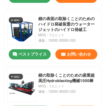
錆の表面の取除くことのための
ハイドロ発破装置のウォーター
ジェットのハイドロ発破工
MOQ：1ユニット
価格：10000-30000 USD
ベストプライス
お問い合わせ
錆の取除くことのための産業超
高圧Hydroblasting機械1000棒
MOQ：1ユニット
価格：10000-40000 USD